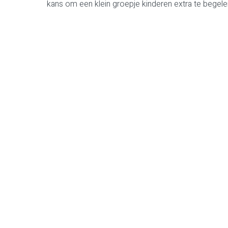
kans om een klein groepje kinderen extra te begele