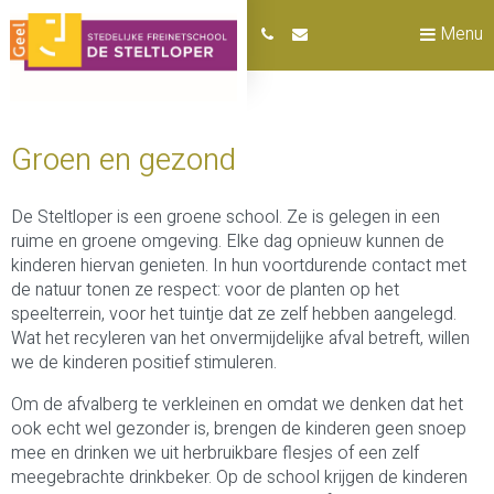
Menu
Groen en gezond
De Steltloper is een groene school. Ze is gelegen in een
ruime en groene omgeving. Elke dag opnieuw kunnen de
kinderen hiervan genieten. In hun voortdurende contact met
de natuur tonen ze respect: voor de planten op het
speelterrein, voor het tuintje dat ze zelf hebben aangelegd.
Wat het recyleren van het onvermijdelijke afval betreft, willen
we de kinderen positief stimuleren.
Om de afvalberg te verkleinen en omdat we denken dat het
ook echt wel gezonder is, brengen de kinderen geen snoep
mee en drinken we uit herbruikbare flesjes of een zelf
meegebrachte drinkbeker. Op de school krijgen de kinderen