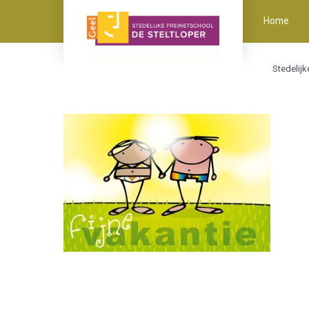
Home
Stedelijk