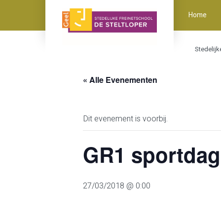
Home
Stedelijk
« Alle Evenementen
Dit evenement is voorbij.
GR1 sportdag
27/03/2018 @ 0:00