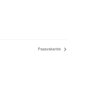
Paasvakantie